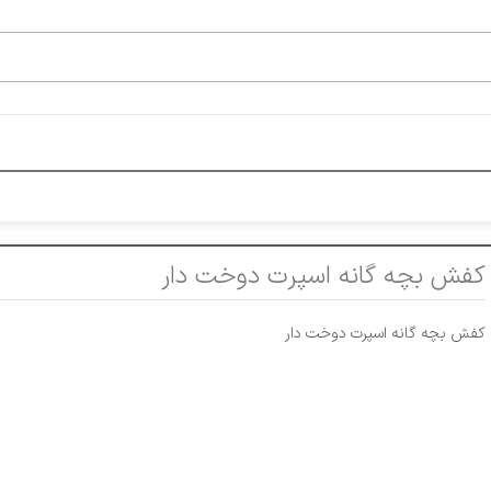
کفش بچه گانه اسپرت دوخت دار
کفش بچه گانه اسپرت دوخت دار