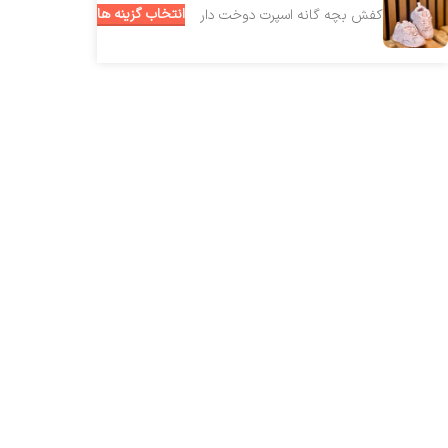
انتخاب گزینه ها
کفش بچه گانه اسپرت دوخت دار