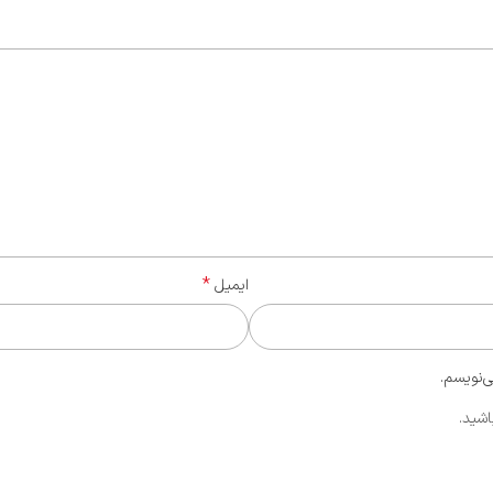
*
ایمیل
ی‌نویسم.
اشید.