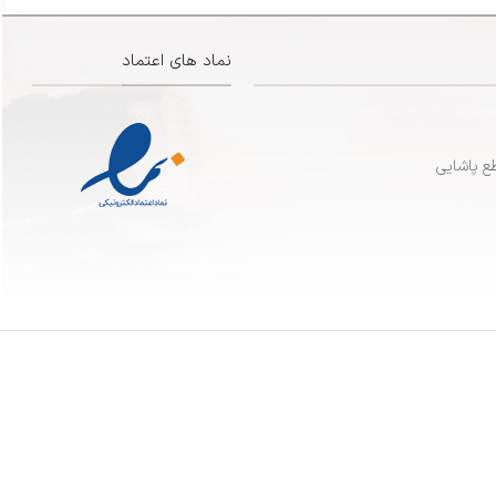
نماد های اعتماد