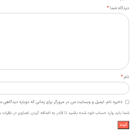
*
دیدگاه شما
*
نام
ذخیره نام، ایمیل و وبسایت من در مرورگر برای زمانی که دوباره دیدگاهی م
شما باید وارد حساب خود شده باشید تا قادر به اضافه کردن تصاویر در نظرات ب