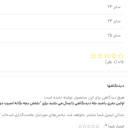
سایز 23
سایز 24
سایز 25
0/5
(0 نظر)
دیدگاهها
هیچ دیدگاهی برای این محصول نوشته نشده است.
اولین نفری باشید که دیدگاهی را ارسال می کنید برای “کفش بچه گانه اسپرت د
*
نشانی ایمیل شما منتشر نخواهد شد.
بخش‌های موردنیاز علامت‌گذاری شده‌اند
*
امتیاز شما