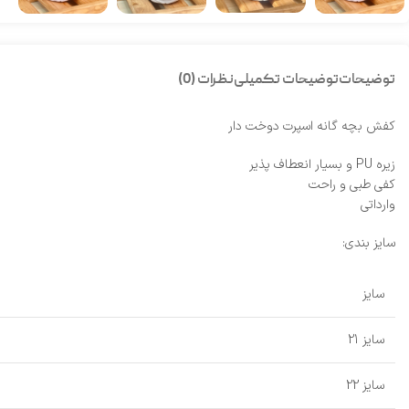
توضیحات
توضیحات تکمیلی
نظرات (0)
کفش بچه گانه اسپرت دوخت دار
زیره PU و بسیار انعطاف پذیر
کفی طبی و راحت
وارداتی
سایز بندی:
سایز
سایز 21
سایز 22