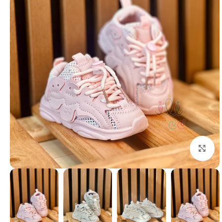
بزرگنمایی تصویر