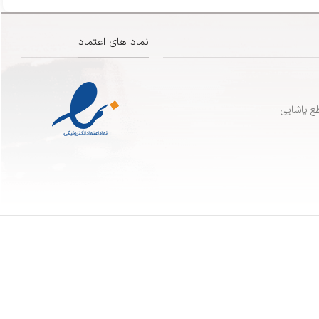
نماد های اعتماد