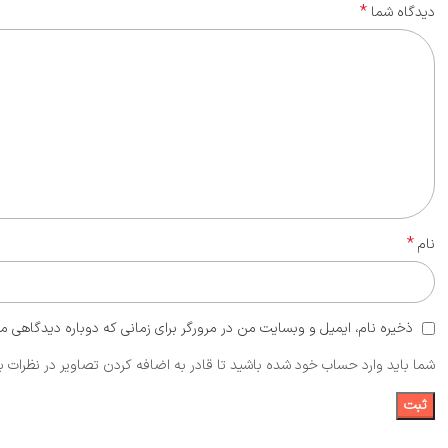
*
دیدگاه شما
*
نام
ذخیره نام، ایمیل و وبسایت من در مرورگر برای زمانی که دوباره دیدگاهی م
شما باید وارد حساب خود شده باشید تا قادر به اضافه کردن تصاویر در نظرات ب