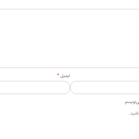
*
ایمیل
ی‌نویسم.
اشید.