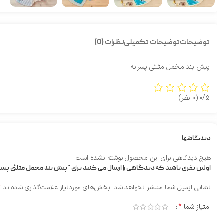
توضیحات
توضیحات تکمیلی
نظرات (0)
پیش بند مخمل مثلثی پسرانه
0/5
(0 نظر)
دیدگاهها
هیچ دیدگاهی برای این محصول نوشته نشده است.
اولین نفری باشید که دیدگاهی را ارسال می کنید برای “پیش بند مخمل مثلثی پسرا
*
نشانی ایمیل شما منتشر نخواهد شد.
بخش‌های موردنیاز علامت‌گذاری شده‌اند
*
امتیاز شما