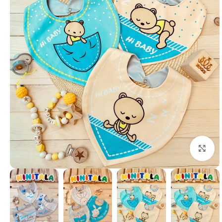
بزرگنمایی تصویر