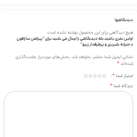
دیدگاهها
هیچ دیدگاهی برای این محصول نوشته نشده است.
اولین نفری باشید که دیدگاهی را ارسال می کنید برای “پیراهن سارافون
دخترانه کبریتی و پرطرفدار زیبو”
نشانی ایمیل شما منتشر نخواهد شد.
بخش‌های موردنیاز علامت‌گذاری
*
شده‌اند
*
امتیاز شما
*
دیدگاه شما