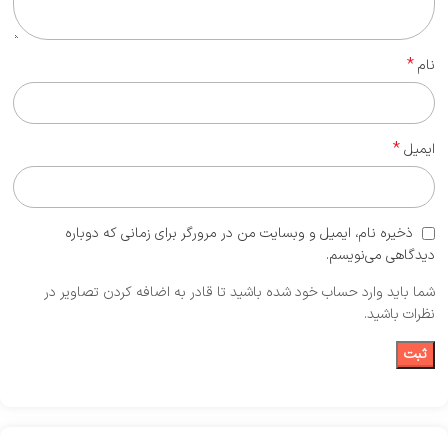
*
نام
*
ایمیل
ذخیره نام، ایمیل و وبسایت من در مرورگر برای زمانی که دوباره
دیدگاهی می‌نویسم.
شما باید وارد حساب خود شده باشید تا قادر به اضافه کردن تصاویر در
نظرات باشید.