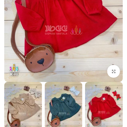
بزرگنمایی تصویر