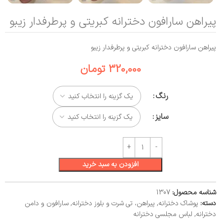
پیراهن سارافون دخترانه کبریتی و پرطرفدار زیبو
پیراهن سارافون دخترانه کبریتی و پرطرفدار زیبو
320,000
تومان
رنگ
سایز
افزودن به سبد خرید
شناسه محصول:
1307
دسته:
پوشاک دخترانه
,
پیراهن، تی شرت و بلوز دخترانه
,
سارافون و دامن
دخترانه
,
لباس مجلسی دخترانه