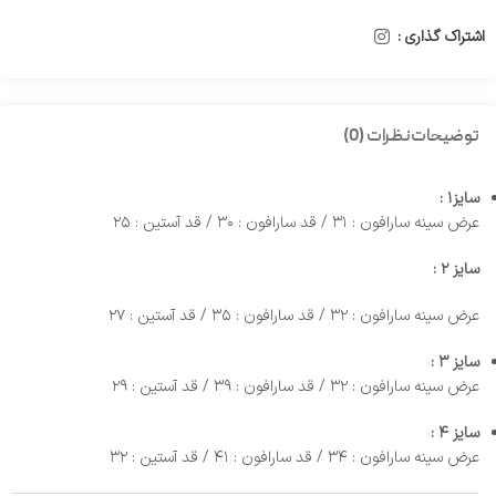
اشتراک گذاری :
توضیحات
نظرات (0)
سایز۱ :
عرض سینه سارافون : ۳۱ / قد سارافون : ۳۰ / قد آستین : ۲۵
سایز ۲ :
عرض سینه سارافون : ۳۲ / قد سارافون : ۳۵ / قد آستین : ۲۷
سایز ۳ :
عرض سینه سارافون : ۳۲ / قد سارافون : ۳۹ / قد آستین : ۲۹
سایز ۴ :
عرض سینه سارافون : ۳۴ / قد سارافون : ۴۱ / قد آستین : ۳۲