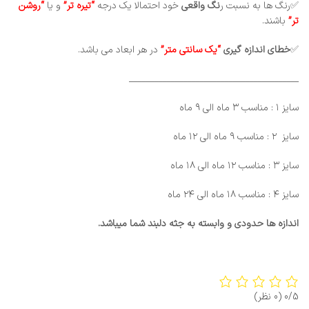
✅رنگ ها به نسبت ر
نگ واقعی
خود احتمالا یک درجه
“تیره تر”
و یا
“روشن
تر”
باشند.
✅
خطای
اندازه گیری
“یک سانتی متر”
در هر ابعاد می باشد.
_________________________________________
سایز ۱ : مناسب ۳ ماه الی ۹ ماه
سایز ۲ : مناسب ۹ ماه الی ۱۲ ماه
سایز ۳ : مناسب ۱۲ ماه الی ۱۸ ماه
سایز ۴ : مناسب ۱۸ ماه الی ۲۴ ماه
اندازه ها حدودی و وابسته به جثه دلبند شما میباشد.
0/5
(0 نظر)