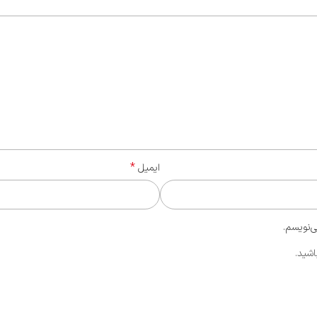
*
ایمیل
ی‌نویسم.
اشید.