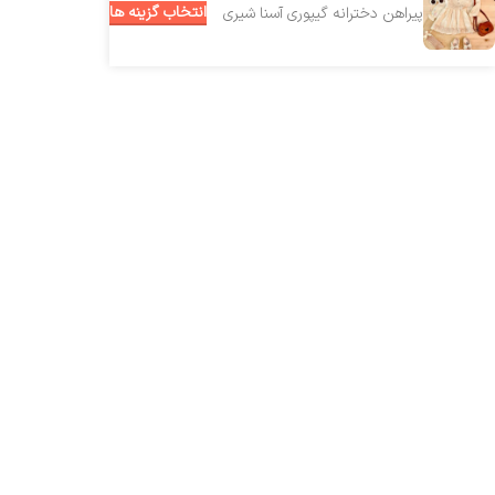
انتخاب گزینه ها
پیراهن دخترانه گیپوری آسنا شیری