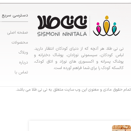
دسترسی سریع
صفحه اصلی
محصولات
نی نی طلا، هر آنچه که از دنیای کودکان انتظار دارید.
وبلاگ
لباس کودکان، سیسمونی نوزادان، پوشاک دخترانه و
پوشاک پسرانه و اکسسوری های نوزاد و اتاق کودک،
درباره
کالسکه کودک را برای شما فراهم آورده است.
تماس با
تمام حقوق مادی و معنوی این وب سایت متعلق به نی نی طلا می باشد.