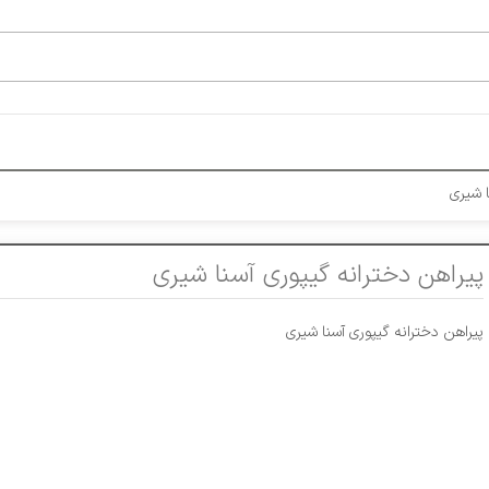
ا شیری
پیراهن دخترانه گیپوری آسنا شیری
پیراهن دخترانه گیپوری آسنا شیری