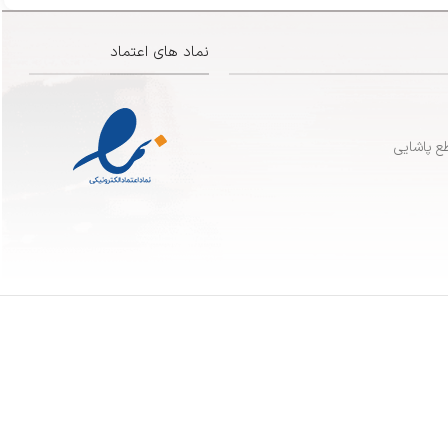
نماد های اعتماد