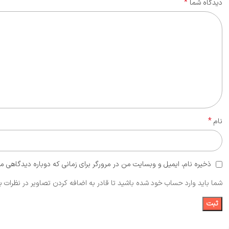
*
دیدگاه شما
*
نام
ذخیره نام، ایمیل و وبسایت من در مرورگر برای زمانی که دوباره دیدگاهی م
شما باید وارد حساب خود شده باشید تا قادر به اضافه کردن تصاویر در نظرات ب