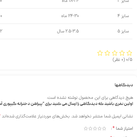
سایز 3
18-24 ماه
7
سایز 4
24-30 ماه
0
سایز 5
2.5-3.5 سال
2
0/5
(0 نظر)
دیدگاهها
هیچ دیدگاهی برای این محصول نوشته نشده است.
اولین نفری باشید که دیدگاهی را ارسال می کنید برای “پیراهن دخترانه گیپوری آ
*
نشانی ایمیل شما منتشر نخواهد شد.
بخش‌های موردنیاز علامت‌گذاری شده‌اند
*
امتیاز شما