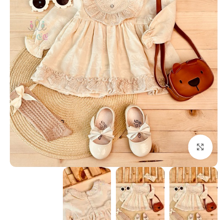
بزرگنمایی تصویر