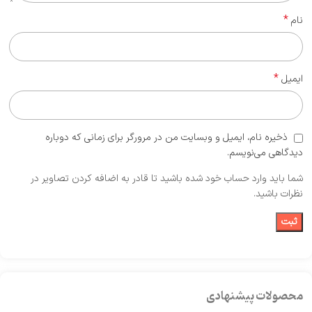
*
نام
*
ایمیل
ذخیره نام، ایمیل و وبسایت من در مرورگر برای زمانی که دوباره
دیدگاهی می‌نویسم.
شما باید وارد حساب خود شده باشید تا قادر به اضافه کردن تصاویر در
نظرات باشید.
محصولات پیشنهادی