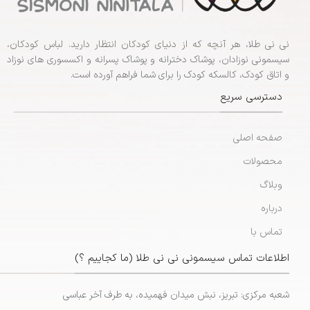
نی نی طلا، هر آنچه که از دنیای کودکان انتظار دارید. لباس کودکان،
سیسمونی نوزادان، پوشاک دخترانه و پوشاک پسرانه و اکسسوری های نوزاد
و اتاق کودک، کالسکه کودک را برای شما فراهم آورده است.
دسترسی سریع
صفحه اصلی
محصولات
وبلاگ
درباره
تماس با
اطلاعات تماس سیسمونی نی نی طلا (ما کجاییم ؟)
شعبه مرکزی: تبریز، نبش میدان فهمیده، به طرف آخر عباسی