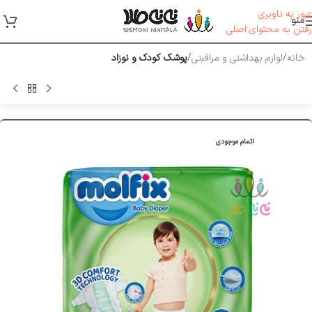
عبور به ناوبری
منو
رفتن به محتوای اصلی
خانه
لوازم بهداشتی و مراقبتی
پوشک کودک و نوزاد
اتمام موجودی