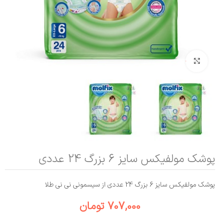
بزرگنمایی تصویر
پوشک مولفیکس سایز 6 بزرگ 24 عددی
پوشک مولفیکس سایز 6 بزرگ 24 عددی از سیسمونی نی نی طلا
707,000
تومان