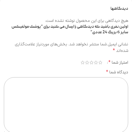
دیدگاهها
هیچ دیدگاهی برای این محصول نوشته نشده است.
اولین نفری باشید که دیدگاهی را ارسال می کنید برای “پوشک مولفیکس
سایز 6 بزرگ 24 عددی”
نشانی ایمیل شما منتشر نخواهد شد.
بخش‌های موردنیاز علامت‌گذاری
*
شده‌اند
*
امتیاز شما
*
دیدگاه شما