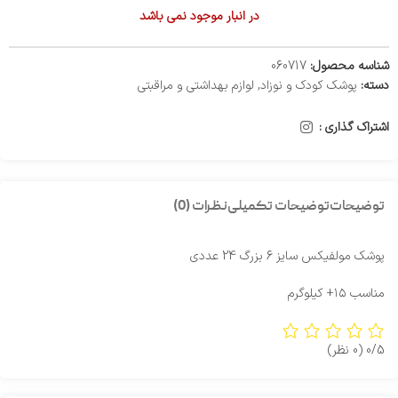
در انبار موجود نمی باشد
شناسه محصول:
060717
دسته:
پوشک کودک و نوزاد
,
لوازم بهداشتی و مراقبتی
اشتراک گذاری :
توضیحات
توضیحات تکمیلی
نظرات (0)
پوشک مولفیکس سایز 6 بزرگ 24 عددی
مناسب ۱۵+ کیلوگرم
0/5
(0 نظر)