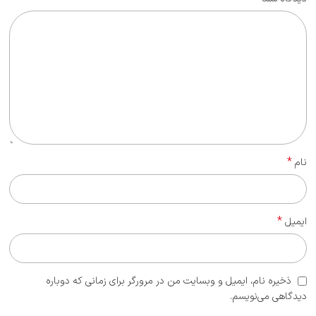
*
نام
*
ایمیل
ذخیره نام، ایمیل و وبسایت من در مرورگر برای زمانی که دوباره
دیدگاهی می‌نویسم.