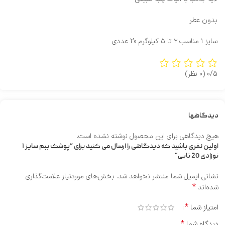
بدون عطر
سایز ۱ مناسب ۲ تا ۵ کیلوگرم 20 عددی
0/5
(0 نظر)
دیدگاهها
هیچ دیدگاهی برای این محصول نوشته نشده است.
اولین نفری باشید که دیدگاهی را ارسال می کنید برای “پوشک ببم سایز ۱
نوزادی 20 تایی”
نشانی ایمیل شما منتشر نخواهد شد.
بخش‌های موردنیاز علامت‌گذاری
*
شده‌اند
*
امتیاز شما
*
دیدگاه شما