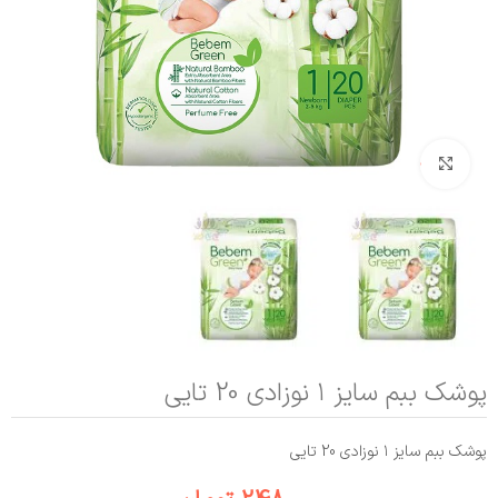
بزرگنمایی تصویر
پوشک ببم سایز ۱ نوزادی 20 تایی
پوشک ببم سایز ۱ نوزادی 20 تایی