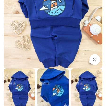
بزرگنمایی تصویر