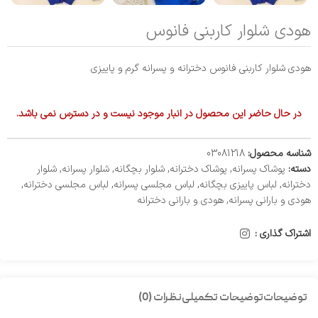
هودی شلوار کاربنی فانوس
هودی شلوار کاربنی فانوس دخترانه و پسرانه گرم و پاییزی
در حال حاضر این محصول در انبار موجود نیست و در دسترس نمی باشد.
شناسه محصول:
03081218
دسته:
پوشاک پسرانه
,
پوشاک دخترانه
,
شلوار بچگانه
,
شلوار پسرانه
,
شلوار
دخترانه
,
لباس پاییزی بچگانه
,
لباس مجلسی پسرانه
,
لباس مجلسی دخترانه
,
هودی و بارانی پسرانه
,
هودی و بارانی دخترانه
اشتراک گذاری :
توضیحات
توضیحات تکمیلی
نظرات (0)