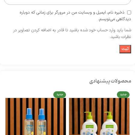
ذخیره نام، ایمیل و وبسایت من در مرورگر برای زمانی که دوباره
دیدگاهی می‌نویسم.
شما باید وارد حساب خود شده باشید تا قادر به اضافه کردن تصاویر در
نظرات باشید.
محصولات پیشنهادی
جدید
جدید