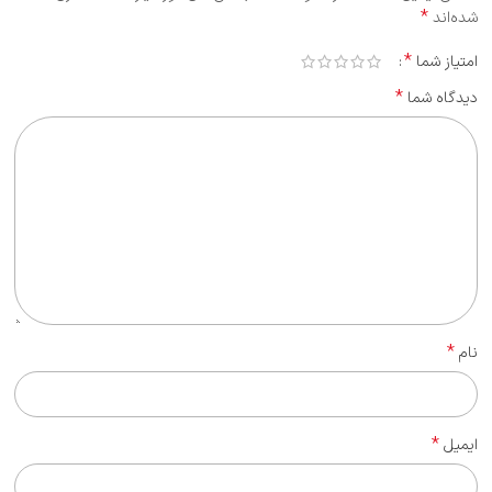
*
شده‌اند
*
امتیاز شما
*
دیدگاه شما
*
نام
*
ایمیل