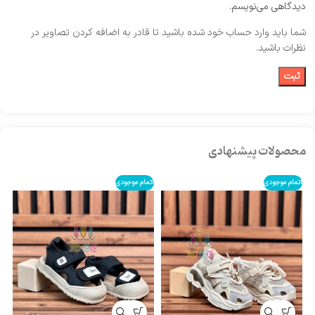
دیدگاهی می‌نویسم.
شما باید وارد حساب خود شده باشید تا قادر به اضافه کردن تصاویر در
نظرات باشید.
محصولات پیشنهادی
اتمام موجودی
اتمام موجودی