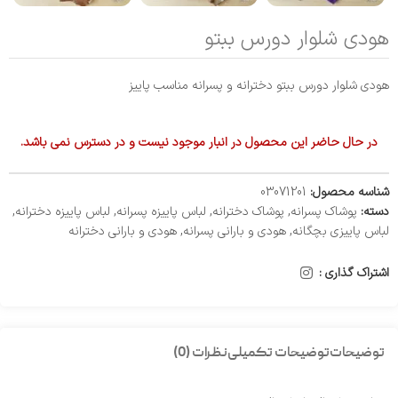
هودی شلوار دورس ببتو
هودی شلوار دورس ببتو دخترانه و پسرانه مناسب پاییز
در حال حاضر این محصول در انبار موجود نیست و در دسترس نمی باشد.
شناسه محصول:
03071201
دسته:
پوشاک پسرانه
,
پوشاک دخترانه
,
لباس پاییزه پسرانه
,
لباس پاییزه دخترانه
,
لباس پاییزی بچگانه
,
هودی و بارانی پسرانه
,
هودی و بارانی دخترانه
اشتراک گذاری :
توضیحات
توضیحات تکمیلی
نظرات (0)