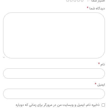
*
امتیاز شما
*
دیدگاه شما
*
نام
*
ایمیل
ذخیره نام، ایمیل و وبسایت من در مرورگر برای زمانی که دوباره