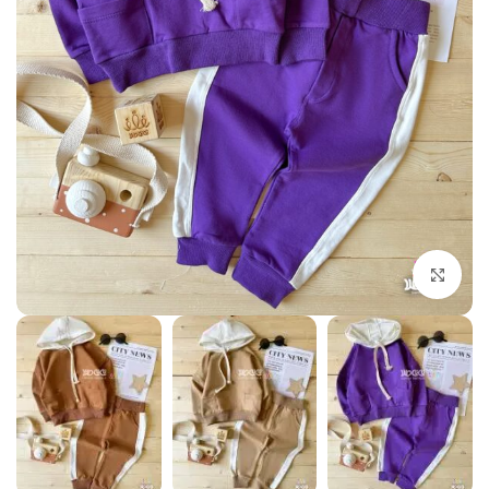
بزرگنمایی تصویر