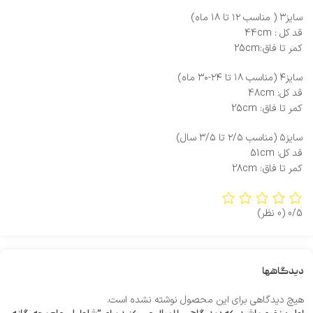
سایز۳ ( مناسب ۱۲ تا ۱۸ ماه)
قد کل : 44cm
کمر تا فاق:25cm
سایز۴ (مناسب ۱۸ تا ۲۴-۳۰ ماه)
قد کل: 48cm
کمر تا فاق: 25cm
سایز۵ (مناسب ۲/۵ تا ۳/۵ سال)
قد کل: 51cm
کمر تا فاق: 28cm
0/5
(0 نظر)
دیدگاهها
هیچ دیدگاهی برای این محصول نوشته نشده است.