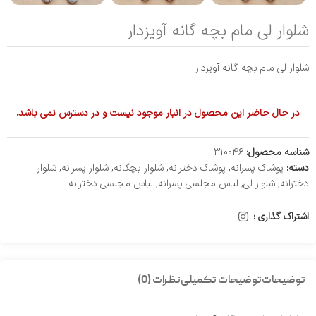
شلوار لی مام بچه گانه آویزدار
شلوار لی مام بچه گانه آویزدار
در حال حاضر این محصول در انبار موجود نیست و در دسترس نمی باشد.
شناسه محصول:
310046
دسته:
پوشاک پسرانه
,
پوشاک دخترانه
,
شلوار بچگانه
,
شلوار پسرانه
,
شلوار
دخترانه
,
شلوار لی
,
لباس مجلسی پسرانه
,
لباس مجلسی دخترانه
اشتراک گذاری :
توضیحات
توضیحات تکمیلی
نظرات (0)