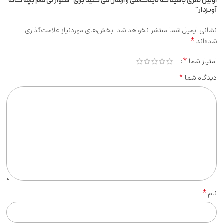
اولین نفری باشید که دیدگاهی را ارسال می کنید برای “شلوار لی مام بچه گانه
آویزدار”
نشانی ایمیل شما منتشر نخواهد شد.
بخش‌های موردنیاز علامت‌گذاری
*
شده‌اند
*
امتیاز شما
*
دیدگاه شما
*
نام