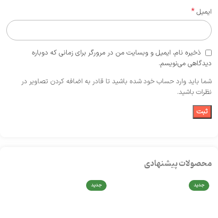
*
ایمیل
ذخیره نام، ایمیل و وبسایت من در مرورگر برای زمانی که دوباره
دیدگاهی می‌نویسم.
شما باید وارد حساب خود شده باشید تا قادر به اضافه کردن تصاویر در
نظرات باشید.
محصولات پیشنهادی
جدید
جدید