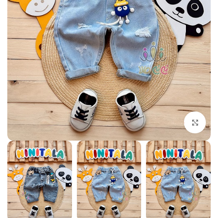
بزرگنمایی تصویر