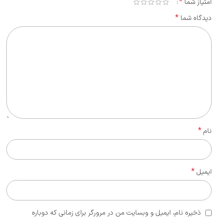
*
امتیاز شما
*
دیدگاه شما
*
نام
*
ایمیل
ذخیره نام، ایمیل و وبسایت من در مرورگر برای زمانی که دوباره