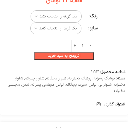
235,000
تومان
رنگ
سایز
افزودن به سبد خرید
شناسه محصول:
1213
دسته:
پوشاک پسرانه
,
پوشاک دخترانه
,
شلوار بچگانه
,
شلوار پسرانه
,
شلوار
دخترانه
,
شلوار لی
,
لباس اسپرت بچگانه
,
لباس مجلسی پسرانه
,
لباس مجلسی
دخترانه
اشتراک گذاری :