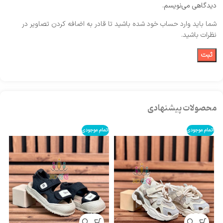
دیدگاهی می‌نویسم.
شما باید وارد حساب خود شده باشید تا قادر به اضافه کردن تصاویر در
نظرات باشید.
محصولات پیشنهادی
اتمام موجودی
اتمام موجودی