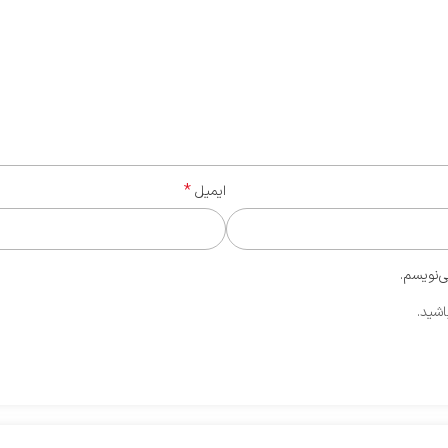
*
ایمیل
ی‌نویسم.
اشید.