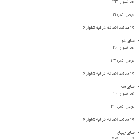
قد شلوار: ۳۳
عرض کمر:۲۲
◊۲ سانت اضافه در لبه شلوار ◊
سایز دو:
قد شلوار: ۳۶
عرض کمر: ۲۳
◊۲ سانت اضافه در لبه شلوار ◊
سایز سه:
قد شلوار: ۴۰
عرض کمر: ۲۴
◊۲ سانت اضافه در لبه شلوار ◊
سایز چهار: