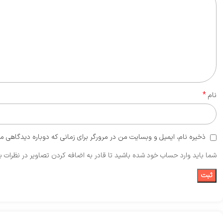
*
نام
ذخیره نام، ایمیل و وبسایت من در مرورگر برای زمانی که دوباره دیدگاهی م
شما باید وارد حساب خود شده باشید تا قادر به اضافه کردن تصاویر در نظرات ب