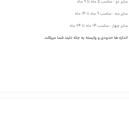
سایز دو : مناسب ۵ ماه تا ۹ ماه
سایز سه : مناسب ۹ ماه تا ۱۴ ماه
سایز چهار : مناسب ۱۴ ماه تا ۲۴ ماه
اندازه ها حدودی و وابسته به جثه دلبند شما میباشد.