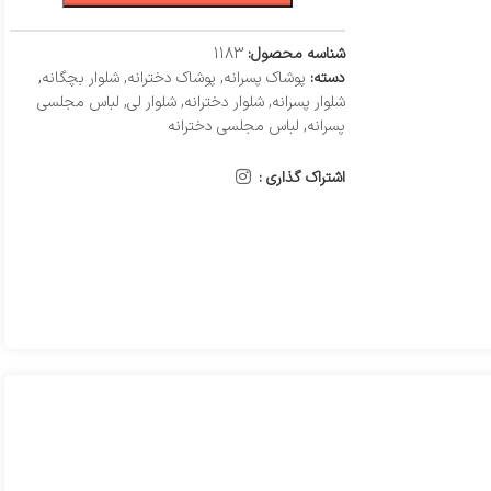
شناسه محصول:
1183
دسته:
پوشاک پسرانه
,
پوشاک دخترانه
,
شلوار بچگانه
,
شلوار پسرانه
,
شلوار دخترانه
,
شلوار لی
,
لباس مجلسی
پسرانه
,
لباس مجلسی دخترانه
اشتراک گذاری :