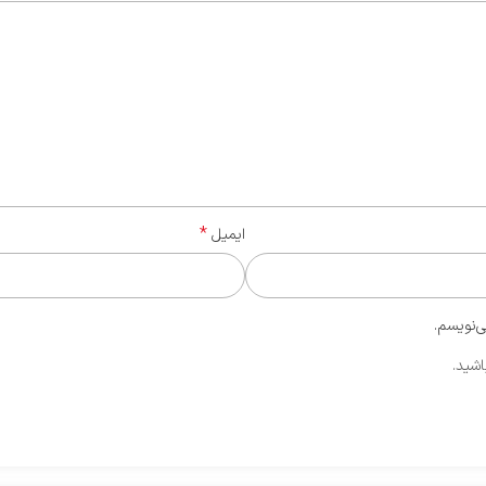
*
ایمیل
ی‌نویسم.
اشید.