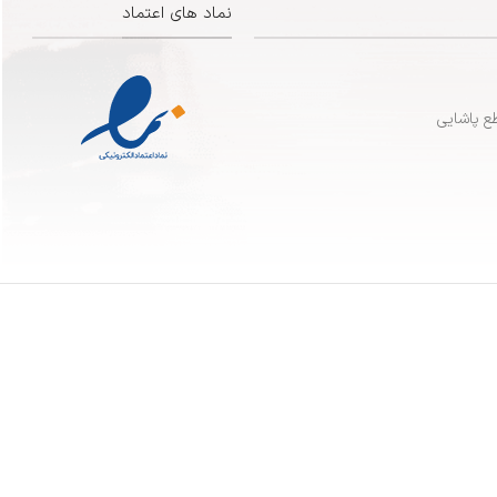
نماد های اعتماد