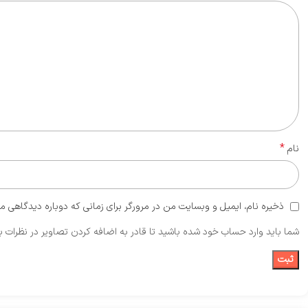
*
نام
ذخیره نام، ایمیل و وبسایت من در مرورگر برای زمانی که دوباره دیدگاهی م
شما باید وارد حساب خود شده باشید تا قادر به اضافه کردن تصاویر در نظرات ب