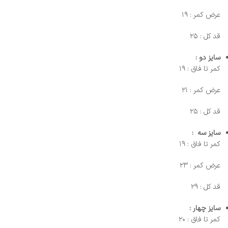
عرض کمر : ۱۹
قد کل : ۲۵
سایز دو :
کمر تا فاق : ۱۹
عرض کمر : ۲۱
قد کل : ۲۵
سایز سه :
کمر تا فاق : ۱۹
عرض کمر : ۲۳
قد کل : ۲۹
سایز چهار :
کمر تا فاق : ۲۰