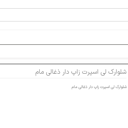
شلوارک لی اسپرت زاپ دار ذغالی مام
شلوارک لی اسپرت زاپ دار ذغالی مام