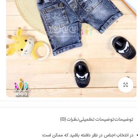
بزرگنمایی تصویر
توضیحات
توضیحات تکمیلی
نظرات (0)
در انتخاب اجناس در نظر داشته باشید که ممکن است: