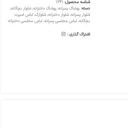
شناسه محصول:
1241
دسته:
پوشاک پسرانه
,
پوشاک دخترانه
,
شلوار بچگانه
,
شلوار پسرانه
,
شلوار دخترانه
,
شلوارک
,
لباس اسپرت
بچگانه
,
لباس مجلسی پسرانه
,
لباس مجلسی دخترانه
اشتراک گذاری :