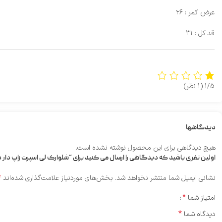
عرض کمر : ۲۶
قد کل : ۳۱
1/5
(1 نظر)
دیدگاهها
هیچ دیدگاهی برای این محصول نوشته نشده است.
اولین نفری باشید که دیدگاهی را ارسال می کنید برای “شلوارک لی اسپرت زاپ دار 
*
نشانی ایمیل شما منتشر نخواهد شد.
بخش‌های موردنیاز علامت‌گذاری شده‌اند
*
امتیاز شما
*
دیدگاه شما