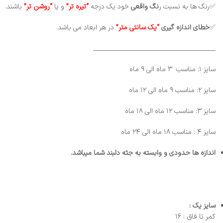
✅رنگ ها به نسبت ر
نگ واقعی
خود یک درجه
“تیره تر”
و یا
“روشن تر”
باشند.
✅
خطای
اندازه گیری
“یک سانتی متر”
در هر ابعاد می باشد.
_________________________________________
سایز ۱: مناسب ۳ ماه الی ۹ ماه
سایز ۲: مناسب ۹ ماه الی ۱۲ ماه
سایز ۳: مناسب ۱۲ ماه الی ۱۸ ماه
سایز ۴ : مناسب ۱۸ ماه الی ۲۴ ماه
اندازه ها حدودی و وابسته به جثه دلبند شما میباشد.
سایز یک :
کمر تا فاق : ۱۶