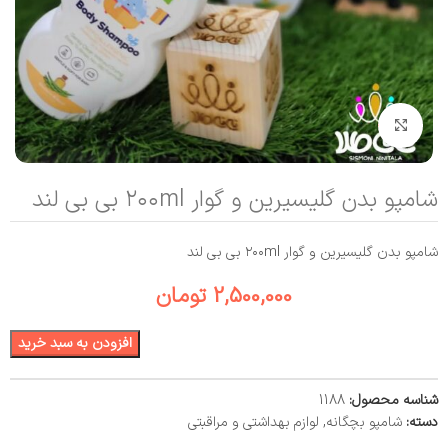
بزرگنمایی تصویر
شامپو بدن گلیسیرین و گوار ۲۰۰ml بی بی لند
شامپو بدن گلیسیرین و گوار ۲۰۰ml بی بی لند
2,500,000
تومان
افزودن به سبد خرید
شناسه محصول:
1188
دسته:
شامپو بچگانه
,
لوازم بهداشتی و مراقبتی