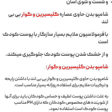
و شست و شوی آسان
شامپو بدن حاوی عصاره
گلیسیرین و گوار
بی بی
لند
با فرمولاسیون ملایم بسیار سازگار با پوست کودک
است
و از خشک شدن پوست کودک جلوگیری میکند.
شامپو بدن گلیسیرین و گوار:
شامپو بدن حاوی گلیسیرین و گوار بی بی لند با داشتن رایحه
و ترکیبات ملایم برای استفاده روزانه بسیار مناسب است.
به علت داشتن پوست لطیف و حساس کودکان باید برای آنها
از شوینده های مخصوص کودکان که دارای PH مناسب
پوست کودک است استفاده نمود,