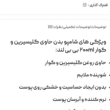
اشتراک گذاری :
توضیحات
توضیحات تکمیلی
نظرات (0)
ویژگی های شامپو بدن حاوی گلیسیرین و
گوار ۲۰۰ml بی بی لند:
حاوی روغن گلیسیرین و گوار
شوینده ملایم
بدون ایجاد حساسیت و خشکی روی پوست
نرم کننده و آبرسان پوست