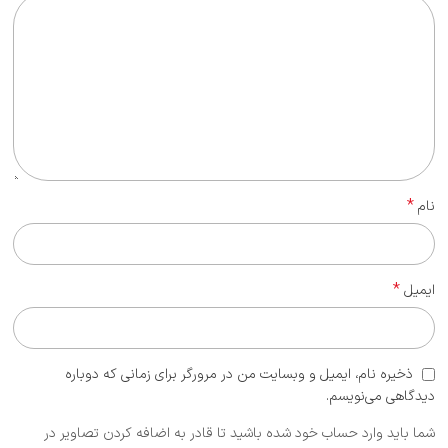
*
نام
*
ایمیل
ذخیره نام، ایمیل و وبسایت من در مرورگر برای زمانی که دوباره
دیدگاهی می‌نویسم.
شما باید وارد حساب خود شده باشید تا قادر به اضافه کردن تصاویر در