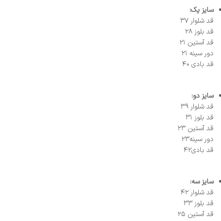
سایز یک:
قد شلوار ۳۷
قد بلوز ۲۸
قد آستین ۲۱
دور سینه ۲۱
قد بادی ۴۰
سایز دو:
قد شلوار ۳۹
قد بلوز ۳۱
قد آستین ۲۳
دور سینه۲۳
قد بادی۴۲
سایز سه:
قد شلوار ۴۲
قد بلوز ۳۳
قد آستین ۲۵