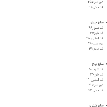
دور سینه۲۵
قد بادی۴۵
سایز چهار:
قد شلوار۴۶
قد بلوز۳۵
قد آستین ۲۸
دور سینه۲۸
قد بادی۴۹
سایز پنج:
قد شلوار۵۰
قد بلوز۳۷
قد آستین ۳۱
دور سینه۳۱
قد بادی ۵۲
سایز شش: