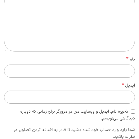
*
نام
*
ایمیل
ذخیره نام، ایمیل و وبسایت من در مرورگر برای زمانی که دوباره
دیدگاهی می‌نویسم.
شما باید وارد حساب خود شده باشید تا قادر به اضافه کردن تصاویر در
نظرات باشید.