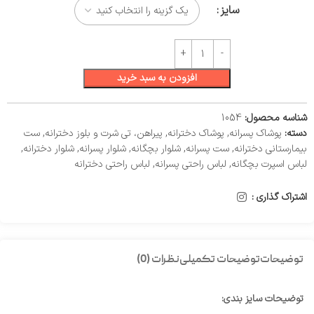
سایز
افزودن به سبد خرید
شناسه محصول:
1054
دسته:
پوشاک پسرانه
,
پوشاک دخترانه
,
پیراهن، تی شرت و بلوز دخترانه
,
ست
بیمارستانی دخترانه
,
ست پسرانه
,
شلوار بچگانه
,
شلوار پسرانه
,
شلوار دخترانه
,
لباس اسپرت بچگانه
,
لباس راحتی پسرانه
,
لباس راحتی دخترانه
اشتراک گذاری :
توضیحات
توضیحات تکمیلی
نظرات (0)
توضیحات سایز بندی: