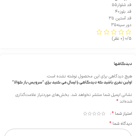
قد شلوار۵۵
قد بلوز۴۰
قد آستین ۳۵
دور سینه۳۵
0/5
(0 نظر)
دیدگاهها
هیچ دیدگاهی برای این محصول نوشته نشده است.
اولین نفری باشید که دیدگاهی را ارسال می کنید برای “سرویس باز کوالا”
نشانی ایمیل شما منتشر نخواهد شد.
بخش‌های موردنیاز علامت‌گذاری
*
شده‌اند
*
امتیاز شما
*
دیدگاه شما