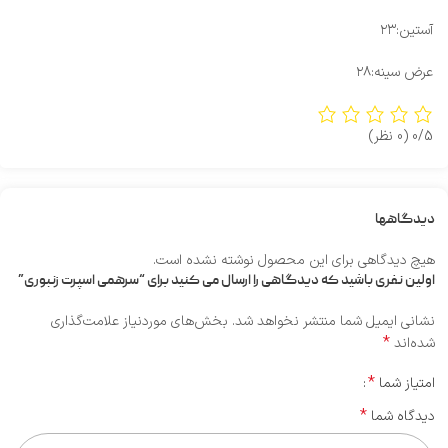
آستین:۲۳
عرض سینه:۲۸
0/5
(0 نظر)
دیدگاهها
هیچ دیدگاهی برای این محصول نوشته نشده است.
اولین نفری باشید که دیدگاهی را ارسال می کنید برای “سرهمی اسپرت زنبوری”
نشانی ایمیل شما منتشر نخواهد شد.
بخش‌های موردنیاز علامت‌گذاری
*
شده‌اند
*
امتیاز شما
*
دیدگاه شما