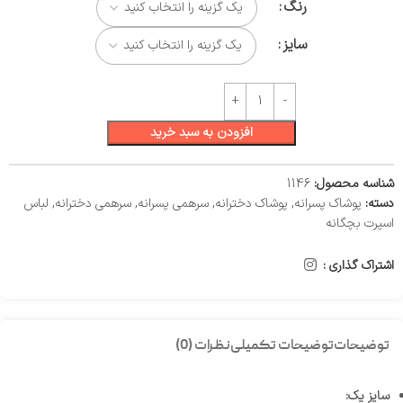
رنگ
سایز
افزودن به سبد خرید
شناسه محصول:
1146
دسته:
پوشاک پسرانه
,
پوشاک دخترانه
,
سرهمی پسرانه
,
سرهمی دخترانه
,
لباس
اسپرت بچگانه
اشتراک گذاری :
توضیحات
توضیحات تکمیلی
نظرات (0)
سایز یک: