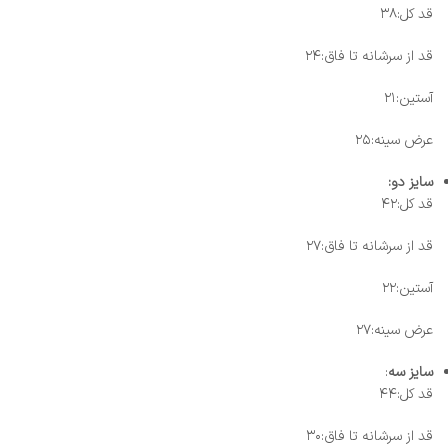
قد کل:۳۸
قد از سرشانه تا فاق:۲۴
آستین:۲۱
عرض سینه:۲۵
سایز دو:
قد کل:۴۲
قد از سرشانه تا فاق:۲۷
آستین:۲۲
عرض سینه:۲۷
سایز سه
:
قد کل:۴۴
قد از سرشانه تا فاق:۳۰