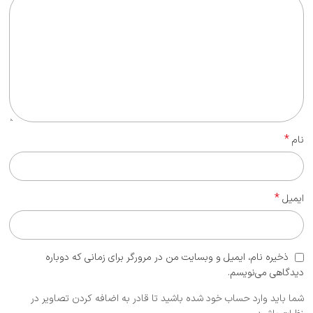
*
نام
*
ایمیل
ذخیره نام، ایمیل و وبسایت من در مرورگر برای زمانی که دوباره
دیدگاهی می‌نویسم.
شما باید وارد حساب خود شده باشید تا قادر به اضافه کردن تصاویر در