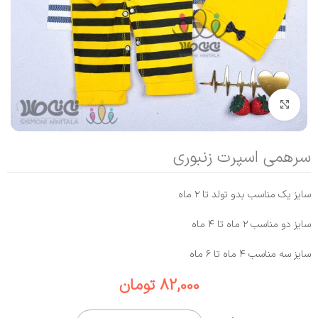
بزرگنمایی تصویر
سرهمی اسپرت زنبوری
سایز یک مناسب بدو تولد تا ۲ ماه
سایز دو مناسب ۲ ماه تا ۴ ماه
سایز سه مناسب ۴ ماه تا ۶ ماه
82,000
تومان