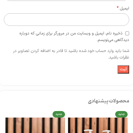
*
ایمیل
ذخیره نام، ایمیل و وبسایت من در مرورگر برای زمانی که دوباره
دیدگاهی می‌نویسم.
شما باید وارد حساب خود شده باشید تا قادر به اضافه کردن تصاویر در
نظرات باشید.
محصولات پیشنهادی
جدید
جدید