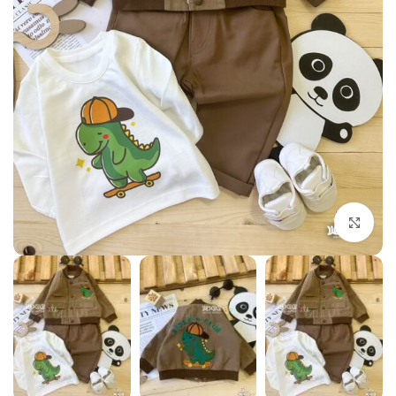
بزرگنمایی تصویر