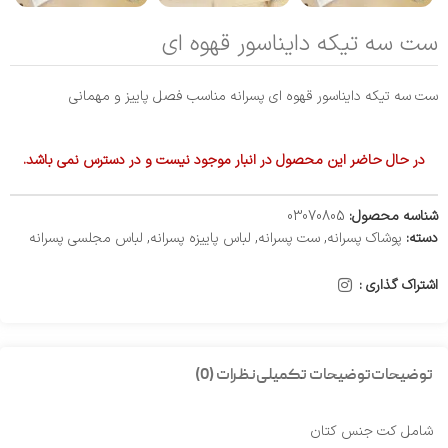
ست سه تیکه دایناسور قهوه ای
ست سه تیکه دایناسور قهوه ای پسرانه مناسب فصل پاییز و مهمانی
در حال حاضر این محصول در انبار موجود نیست و در دسترس نمی باشد.
شناسه محصول:
03070805
دسته:
پوشاک پسرانه
,
ست پسرانه
,
لباس پاییزه پسرانه
,
لباس مجلسی پسرانه
اشتراک گذاری :
توضیحات
توضیحات تکمیلی
نظرات (0)
شامل کت جنس کتان