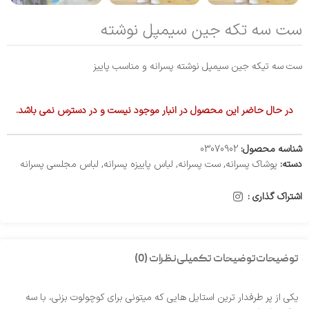
ست سه تکه جین سیمپل نوشته
ست سه تیکه جین سیمپل نوشته پسرانه و مناسب پاییز
در حال حاضر این محصول در انبار موجود نیست و در دسترس نمی باشد.
شناسه محصول:
03070902
دسته:
پوشاک پسرانه
,
ست پسرانه
,
لباس پاییزه پسرانه
,
لباس مجلسی پسرانه
اشتراک گذاری :
توضیحات
توضیحات تکمیلی
نظرات (0)
یکی از پر طرفدار ترین استایل هایی که میتونی برای کوچولوت بزنی، با سه