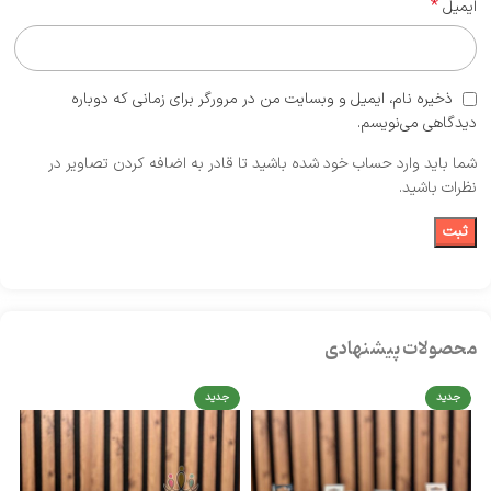
*
ایمیل
ذخیره نام، ایمیل و وبسایت من در مرورگر برای زمانی که دوباره
دیدگاهی می‌نویسم.
شما باید وارد حساب خود شده باشید تا قادر به اضافه کردن تصاویر در
نظرات باشید.
محصولات پیشنهادی
جدید
جدید