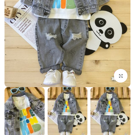
بزرگنمایی تصویر