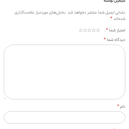
سیمپل نوشته”
نشانی ایمیل شما منتشر نخواهد شد.
بخش‌های موردنیاز علامت‌گذاری
*
شده‌اند
*
امتیاز شما
*
دیدگاه شما
*
نام