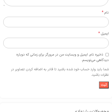
*
نام
*
ایمیل
ذخیره نام، ایمیل و وبسایت من در مرورگر برای زمانی که دوباره
دیدگاهی می‌نویسم.
شما باید وارد حساب خود شده باشید تا قادر به اضافه کردن تصاویر در
نظرات باشید.
محصولات پیشنهادی