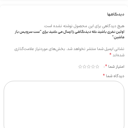
دیدگاهها
هیچ دیدگاهی برای این محصول نوشته نشده است.
اولین نفری باشید که دیدگاهی را ارسال می کنید برای “ست سرویس باز
ماشین”
نشانی ایمیل شما منتشر نخواهد شد.
بخش‌های موردنیاز علامت‌گذاری
*
شده‌اند
*
امتیاز شما
*
دیدگاه شما