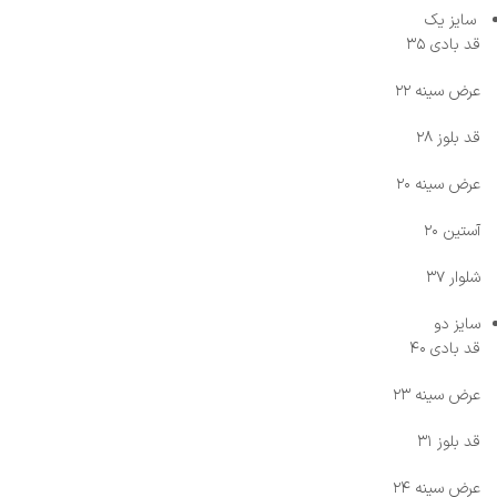
سایز یک
قد بادی ۳۵
عرض سینه ۲۲
قد بلوز ۲۸
عرض سینه ۲۰
آستین ۲۰
شلوار ۳۷
سایز دو
قد بادی ۴۰
عرض سینه ۲۳
قد بلوز ۳۱
عرض سینه ۲۴