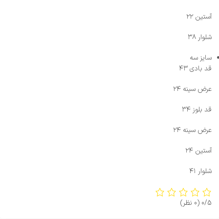
آستین ۲۲
شلوار ۳۸
سایز سه
قد بادی ۴۳
عرض سینه ۲۴
قد بلوز ۳۴
عرض سینه ۲۴
آستین ۲۴
شلوار ۴۱
0/5
(0 نظر)