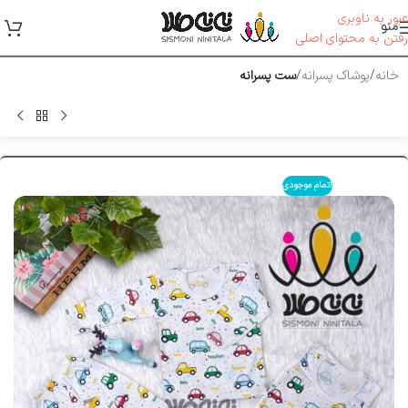
عبور به ناوبری
منو
رفتن به محتوای اصلی
خانه
پوشاک پسرانه
ست پسرانه
اتمام موجودی