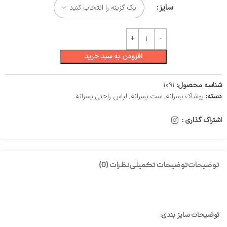
سایز
افزودن به سبد خرید
شناسه محصول:
1091
دسته:
پوشاک پسرانه
,
ست پسرانه
,
لباس راحتی پسرانه
اشتراک گذاری :
توضیحات
توضیحات تکمیلی
نظرات (0)
توضیحات سایز بندی: