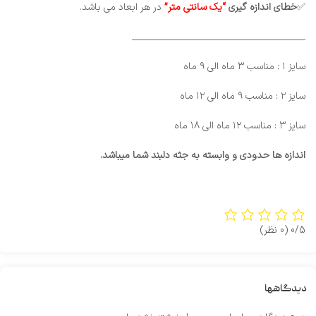
✅
خطای
اندازه گیری
“یک سانتی متر”
در هر ابعاد می باشد.
_________________________________________
سایز ۱ : مناسب ۳ ماه الی ۹ ماه
سایز ۲ : مناسب ۹ ماه الی ۱۲ ماه
سایز ۳ : مناسب ۱۲ ماه الی ۱۸ ماه
اندازه ها حدودی و وابسته به جثه دلبند شما میباشد.
0/5
(0 نظر)
دیدگاهها