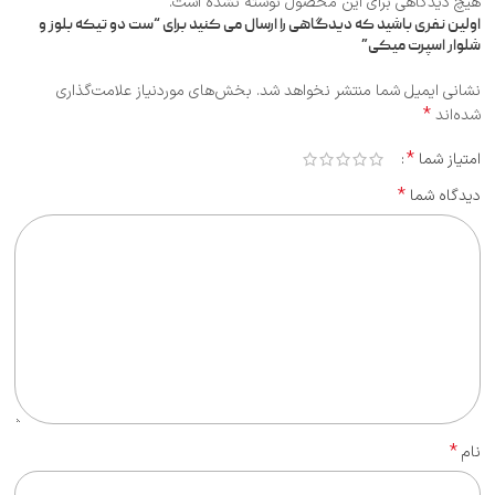
هیچ دیدگاهی برای این محصول نوشته نشده است.
اولین نفری باشید که دیدگاهی را ارسال می کنید برای “ست دو تیکه بلوز و
شلوار اسپرت میکی”
نشانی ایمیل شما منتشر نخواهد شد.
بخش‌های موردنیاز علامت‌گذاری
*
شده‌اند
*
امتیاز شما
*
دیدگاه شما
*
نام