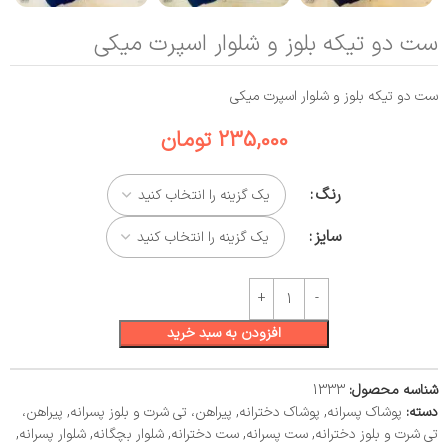
ست دو تیکه بلوز و شلوار اسپرت میکی
ست دو تیکه بلوز و شلوار اسپرت میکی
235,000
تومان
رنگ
سایز
افزودن به سبد خرید
شناسه محصول:
1333
دسته:
پوشاک پسرانه
,
پوشاک دخترانه
,
پیراهن، تی شرت و بلوز پسرانه
,
پیراهن،
تی شرت و بلوز دخترانه
,
ست پسرانه
,
ست دخترانه
,
شلوار بچگانه
,
شلوار پسرانه
,