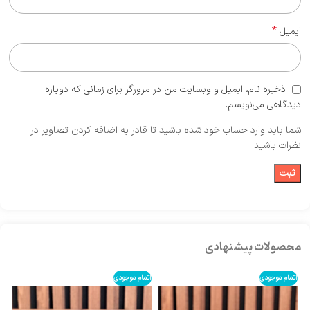
*
ایمیل
ذخیره نام، ایمیل و وبسایت من در مرورگر برای زمانی که دوباره
دیدگاهی می‌نویسم.
شما باید وارد حساب خود شده باشید تا قادر به اضافه کردن تصاویر در
نظرات باشید.
محصولات پیشنهادی
اتمام موجودی
اتمام موجودی