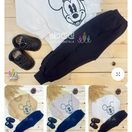
بزرگنمایی تصویر