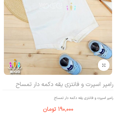
بزرگنمایی تصویر
رامپر اسپرت و فانتزی یقه دکمه دار تمساح
رامپر اسپرت و فانتزی یقه دکمه دار تمساح
190,000
تومان