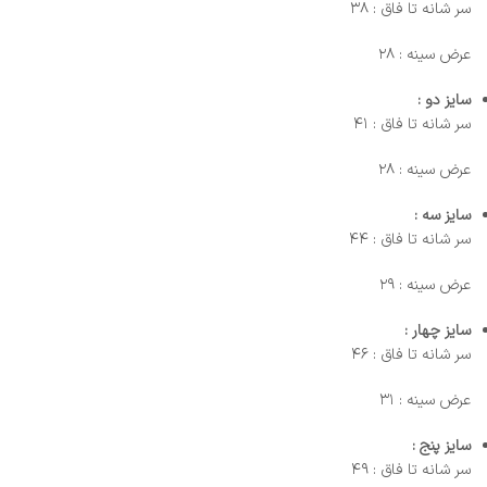
سر شانه تا فاق : ۳۸
عرض سینه : ۲۸
سایز دو :
سر شانه تا فاق : ۴۱
عرض سینه : ۲۸
سایز سه :
سر شانه تا فاق : ۴۴
عرض سینه : ۲۹
سایز چهار :
سر شانه تا فاق : ۴۶
عرض سینه : ۳۱
سایز پنج :
سر شانه تا فاق : ۴۹