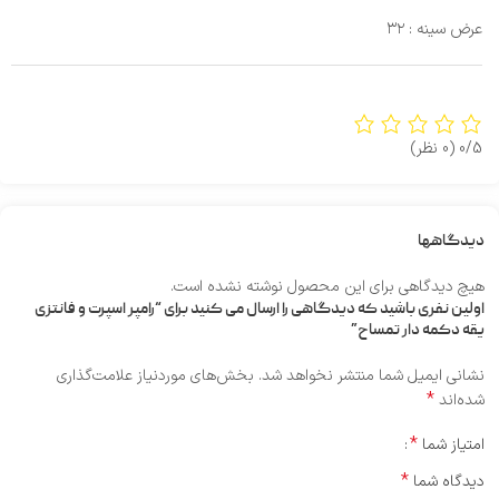
عرض سینه : ۳۲
0/5
(0 نظر)
دیدگاهها
هیچ دیدگاهی برای این محصول نوشته نشده است.
اولین نفری باشید که دیدگاهی را ارسال می کنید برای “رامپر اسپرت و فانتزی
یقه دکمه دار تمساح”
نشانی ایمیل شما منتشر نخواهد شد.
بخش‌های موردنیاز علامت‌گذاری
*
شده‌اند
*
امتیاز شما
*
دیدگاه شما