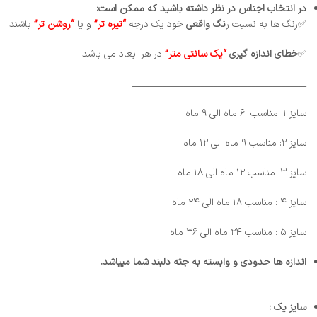
در انتخاب اجناس در نظر داشته باشید که ممکن است:
✅رنگ ها به نسبت ر
نگ واقعی
خود یک درجه
“تیره تر”
و یا
“روشن تر”
باشند.
✅
خطای
اندازه گیری
“یک سانتی متر”
در هر ابعاد می باشد.
_________________________________________
سایز ۱: مناسب ۶ ماه الی ۹ ماه
سایز ۲: مناسب ۹ ماه الی ۱۲ ماه
سایز ۳: مناسب ۱۲ ماه الی ۱۸ ماه
سایز ۴ : مناسب ۱۸ ماه الی ۲۴ ماه
سایز ۵ : مناسب ۲۴ ماه الی ۳۶ ماه
اندازه ها حدودی و وابسته به جثه دلبند شما میباشد.
سایز یک :