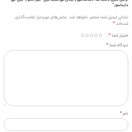
دایناسور”
نشانی ایمیل شما منتشر نخواهد شد.
بخش‌های موردنیاز علامت‌گذاری
*
شده‌اند
*
امتیاز شما
*
دیدگاه شما
*
نام