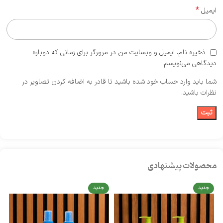
*
ایمیل
ذخیره نام، ایمیل و وبسایت من در مرورگر برای زمانی که دوباره
دیدگاهی می‌نویسم.
شما باید وارد حساب خود شده باشید تا قادر به اضافه کردن تصاویر در
نظرات باشید.
محصولات پیشنهادی
جدید
جدید