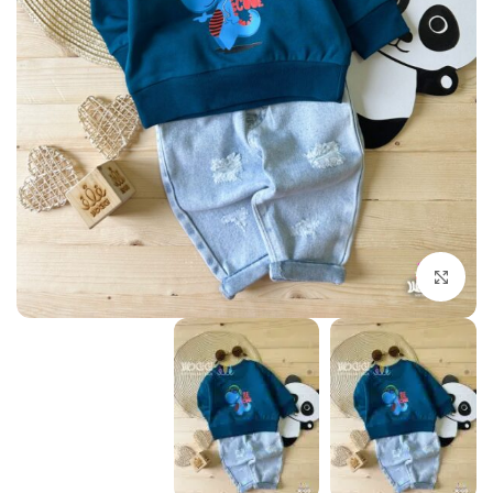
بزرگنمایی تصویر