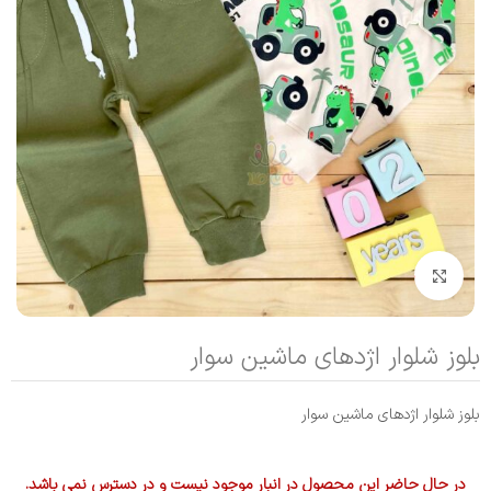
بزرگنمایی تصویر
بلوز شلوار اژدهای ماشین سوار
بلوز شلوار اژدهای ماشین سوار
در حال حاضر این محصول در انبار موجود نیست و در دسترس نمی باشد.