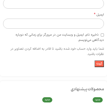
*
ایمیل
ذخیره نام، ایمیل و وبسایت من در مرورگر برای زمانی که دوباره
دیدگاهی می‌نویسم.
شما باید وارد حساب خود شده باشید تا قادر به اضافه کردن تصاویر در
نظرات باشید.
محصولات پیشنهادی
جدید
جدید