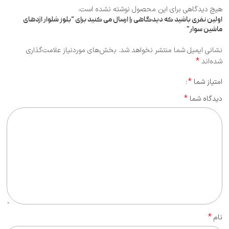
هیچ دیدگاهی برای این محصول نوشته نشده است.
اولین نفری باشید که دیدگاهی را ارسال می کنید برای “بلوز شلوار اژدهای
ماشین سوار”
نشانی ایمیل شما منتشر نخواهد شد.
بخش‌های موردنیاز علامت‌گذاری
*
شده‌اند
*
امتیاز شما
*
دیدگاه شما
*
نام