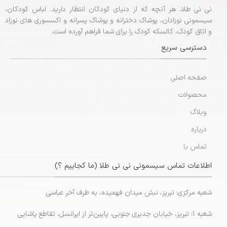
نی نی طلا، هر آنچه که از دنیای کودکان انتظار دارید. لباس کودکان،
سیسمونی نوزادان، پوشاک دخترانه و پوشاک پسرانه و اکسسوری های نوزاد
و اتاق کودک، کالسکه کودک را برای شما فراهم آورده است.
دسترسی سریع
صفحه اصلی
محصولات
وبلاگ
درباره
تماس با
اطلاعات تماس سیسمونی نی نی طلا (ما کجاییم ؟)
شعبه مرکزی: تبریز، نبش میدان فهمیده، به طرف آخر عباسی
شعبه 1: تبریز، خیابان جدیری جنوبی، پایین‌تر از ایرانسل، تقاطع پاشایی