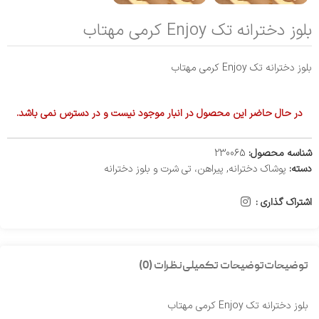
بلوز دخترانه تک Enjoy کرمی مهتاب
بلوز دخترانه تک Enjoy کرمی مهتاب
در حال حاضر این محصول در انبار موجود نیست و در دسترس نمی باشد.
شناسه محصول:
230065
دسته:
پوشاک دخترانه
,
پیراهن، تی شرت و بلوز دخترانه
اشتراک گذاری :
توضیحات
توضیحات تکمیلی
نظرات (0)
بلوز دخترانه تک Enjoy کرمی مهتاب