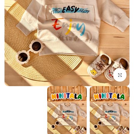
بزرگنمایی تصویر