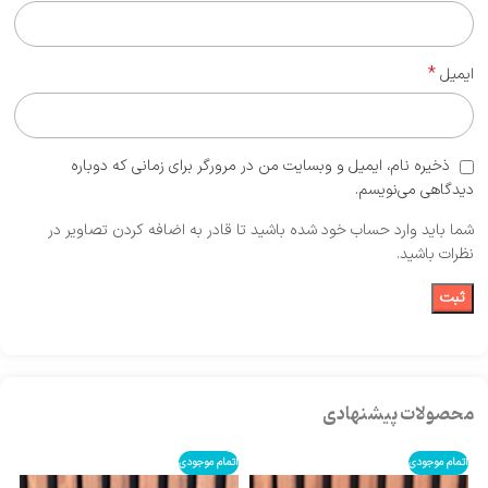
*
ایمیل
ذخیره نام، ایمیل و وبسایت من در مرورگر برای زمانی که دوباره
دیدگاهی می‌نویسم.
شما باید وارد حساب خود شده باشید تا قادر به اضافه کردن تصاویر در
نظرات باشید.
محصولات پیشنهادی
اتمام موجودی
اتمام موجودی