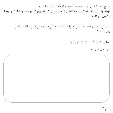
هیچ دیدگاهی برای این محصول نوشته نشده است.
اولین نفری باشید که دیدگاهی را ارسال می کنید برای “بلوز دخترانه تک Enjoy
کرمی مهتاب”
نشانی ایمیل شما منتشر نخواهد شد.
بخش‌های موردنیاز علامت‌گذاری
*
شده‌اند
*
امتیاز شما
*
دیدگاه شما
*
نام