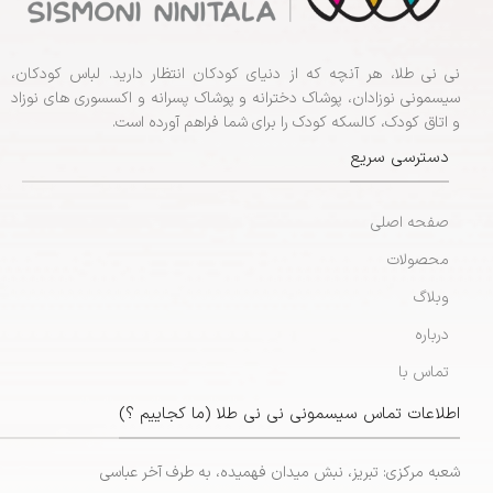
نی نی طلا، هر آنچه که از دنیای کودکان انتظار دارید. لباس کودکان،
سیسمونی نوزادان، پوشاک دخترانه و پوشاک پسرانه و اکسسوری های نوزاد
و اتاق کودک، کالسکه کودک را برای شما فراهم آورده است.
دسترسی سریع
صفحه اصلی
محصولات
وبلاگ
درباره
تماس با
اطلاعات تماس سیسمونی نی نی طلا (ما کجاییم ؟)
شعبه مرکزی: تبریز، نبش میدان فهمیده، به طرف آخر عباسی