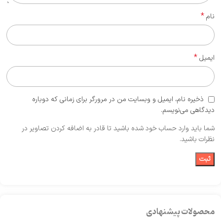
*
نام
*
ایمیل
ذخیره نام، ایمیل و وبسایت من در مرورگر برای زمانی که دوباره
دیدگاهی می‌نویسم.
شما باید وارد حساب خود شده باشید تا قادر به اضافه کردن تصاویر در
نظرات باشید.
محصولات پیشنهادی