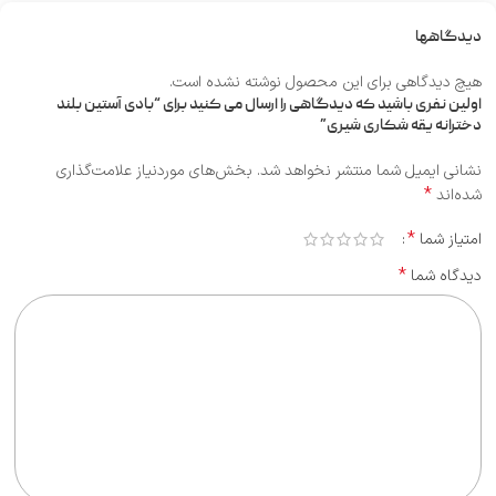
دیدگاهها
هیچ دیدگاهی برای این محصول نوشته نشده است.
اولین نفری باشید که دیدگاهی را ارسال می کنید برای “بادی آستین بلند
دخترانه یقه شکاری شیری”
نشانی ایمیل شما منتشر نخواهد شد.
بخش‌های موردنیاز علامت‌گذاری
*
شده‌اند
*
امتیاز شما
*
دیدگاه شما