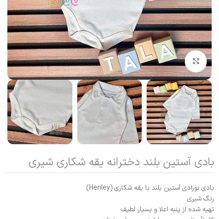
بزرگنمایی تصویر
بادی آستین بلند دخترانه یقه شکاری شیری
بادی نوزادی آستین‌ بلند با یقه شکاری (Henley)
رنگ شیری
تهیه‌ شده از پنبه اعلا و بسیار لطیف