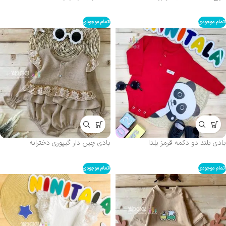
اتمام موجودی
اتمام موجودی
بادی بلند دو دکمه قرمز یلدا
بادی چین دار گیپوری دخترانه
اتمام موجودی
اتمام موجودی