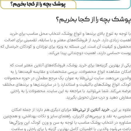
پوشک بچه را از کجا بخریم؟
با توجه به تنوع بالای برندها و انواع پوشک، انتخاب محل مناسب برای خرید
اهمیت زیادی دارد. خرید از فروشگاه‌های معتبر و با سابقه، تضمینی برای اصالت
محصول و کیفیت آن است. این مسئله به ویژه برای نوزادان و کودکان خردسال که
پوست حساسی دارند، اهمیت دوچندانی پیدا می‌کند.
یکی از بهترین گزینه‌ها برای خرید پوشک، فروشگاه‌های آنلاین معتبر است که
امکان مشاهده انواع محصولات، بررسی مشخصات و مقایسه قیمت‌ها را به
والدین می‌دهند. سایت نی‌نی‌طلا به عنوان یک مرجع مطمئن در حوزه محصولات
کودک، انواع پوشک‌های باکیفیت و استاندارد را در سایزبندی‌ها و برندهای مختلف
عرضه می‌کند. شما می‌توانید با مراجعه به این سایت، محصولات را به راحتی
سفارش دهید و درب منزل تحویل بگیرید.
علاوه بر این،
خرید آنلاین از نی‌نی‌طلا
مزایای دیگری هم دارد؛ از جمله امکان
دسترسی به نقد و بررسی‌های کاربران، راهنمای سایز و نکات بهداشتی، و همچنین
مشاوره در انتخاب پوشک مناسب با توجه به سن و وزن کودک. این ویژگی‌ها
باعث می‌شود والدین با اطمینان کامل بهترین گزینه را برای راحتی و سلامت