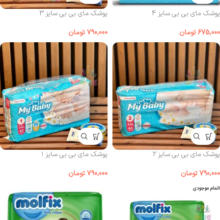
پوشک مای بی بی سایز 4
پوشک مای بی بی سایز 3
675,000
تومان
790,000
تومان
پوشک مای بی بی سایز 2
پوشک مای بی بی سایز ۱
790,000
تومان
790,000
تومان
اتمام موجودی