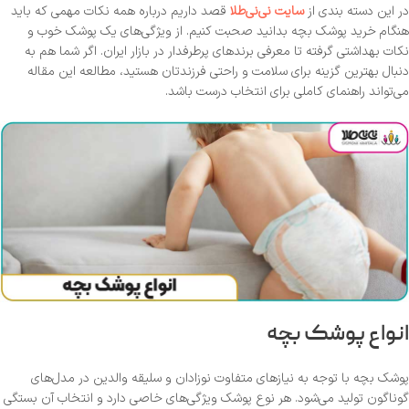
در این دسته بندی از
سایت نی‌نی‌طلا
قصد داریم درباره همه نکات مهمی که باید
هنگام خرید پوشک بچه بدانید صحبت کنیم. از ویژگی‌های یک پوشک خوب و
نکات بهداشتی گرفته تا معرفی برندهای پرطرفدار در بازار ایران. اگر شما هم به
دنبال بهترین گزینه برای سلامت و راحتی فرزندتان هستید، مطالعه این مقاله
می‌تواند راهنمای کاملی برای انتخاب درست باشد.
انواع پوشک بچه
پوشک بچه با توجه به نیازهای متفاوت نوزادان و سلیقه والدین در مدل‌های
گوناگون تولید می‌شود. هر نوع پوشک ویژگی‌های خاصی دارد و انتخاب آن بستگی