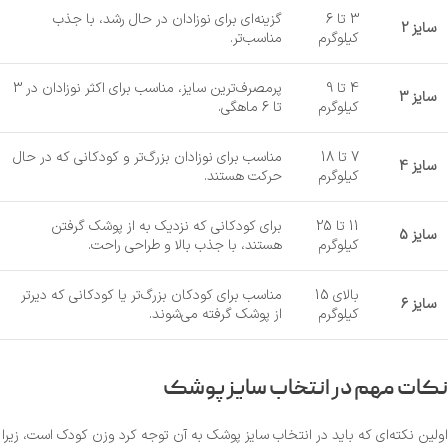
3 تا 6
گزینه‌ای برای نوزادان در حال رشد، با جذب
سایز 2
کیلوگرم
مناسب‌تر.
4 تا 9
پرمصرف‌ترین سایز، مناسب برای اکثر نوزادان در 3
سایز 3
کیلوگرم
تا 6 ماهگی.
7 تا 18
مناسب برای نوزادان بزرگ‌تر و کودکانی که در حال
سایز 4
کیلوگرم
حرکت هستند.
11 تا 25
برای کودکانی که نزدیک به از پوشک گرفتن
سایز 5
کیلوگرم
هستند، با جذب بالا و طراحی راحت.
بالای 15
مناسب برای کودکان بزرگ‌تر یا کودکانی که دیرتر
سایز 6
کیلوگرم
از پوشک گرفته می‌شوند.
نکات مهم در انتخاب سایز پوشک
اولین نکته‌ای که باید در انتخاب سایز پوشک به آن توجه کرد وزن کودک است، زیرا