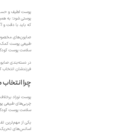
پوست لطیف و حساس 
پوستی شود؛ به همین
که باید با دقت و آ
طبیعی پوست کمک کرد
سلامت پوست کودک ا
در دسته‌بندی صابون
فرزندشان انتخاب کن
چرا انتخاب
پوست نوزاد برخلاف 
چربی‌های طبیعی پو
سلامت پوست کودک
اسانس‌های تحریک‌کن