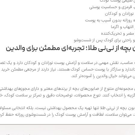
 طبیعی پوست کودک
قرمزی و حساسیت پوستی
ه روزانه بدون آسیب به پوست
لتهاب و اگزما
 مضر و تحریک‌کننده
 راحتی برای کودک پس از شست‌وشو
بچه از نی‌نی طلا؛ تجربه‌ای مطمئن برای والدین
ناسب، نقش مهمی در سلامت و آرامش پوست نوزادان و کودکان دارد و یک تصمیم ساد
دارد و سازگار با پوست حساس کودک هستند، نیاز دارند از مرجعی مطمئن خرید کنند
تواند خیال والدین را آسوده‌تر کند.
 مجموعه‌ای متنوع از صابون‌های بچه از برندهای معتبر و دارای مجوزهای بهداشتی،
ینه را انتخاب کنند. تنوع محصولات، توضیحات دقیق و تمرکز بر سلامت کودک، خری
ون بچه از نی‌نی طلا تنها تهیه یک محصول بهداشتی نیست، بلکه انتخابی مسئولانه
 می‌توان سلامت، لطافت و آرامش پوست کودک را در شست‌وشوی روزانه حفظ کرد و با