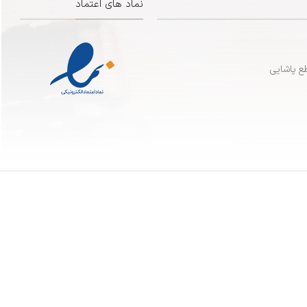
نماد های اعتماد