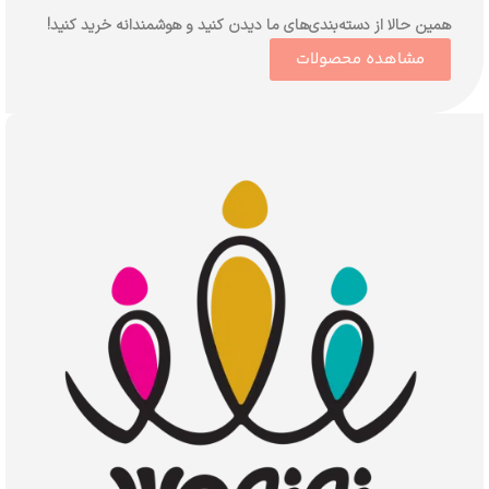
همین حالا از دسته‌بندی‌های ما دیدن کنید و هوشمندانه خرید کنید!
مشاهده محصولات