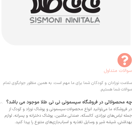
سوالات متداول
سلامت نوزادان و کودکان شما برای ما مهم است. به همین منظور جوابگوی تمام
سوالات شما هستیم.
چه محصولاتی در فروشگاه سیسمونی نی نی طلا موجود می باشد؟
در فروشگاه ما می‌توانید انواع محصولات سیسمونی و پوشاک نوزاد و کودک از
جمله لباس‌های نوزادی، کالسکه، صندلی ماشین، پوشاک دخترانه و پسرانه، لوازم
بهداشتی، شیشه شیر و وسایل تغذیه و اسباب‌بازی‌های متنوع را پیدا کنید.