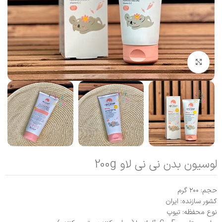
بزرگنمایی تصویر
لوسیون بدن نی‌ نی‌ لاو 200g
حجم: ۲۰۰ گرم
کشور سازنده: ایران
نوع محفظه: تیوپ