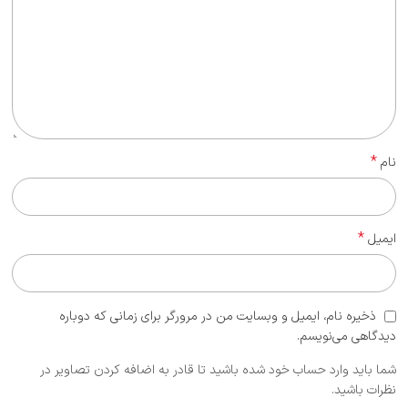
*
نام
*
ایمیل
ذخیره نام، ایمیل و وبسایت من در مرورگر برای زمانی که دوباره
دیدگاهی می‌نویسم.
شما باید وارد حساب خود شده باشید تا قادر به اضافه کردن تصاویر در
نظرات باشید.