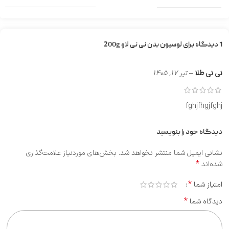
1 دیدگاه برای
لوسیون بدن نی‌ نی‌ لاو 200g
نی نی طلا
–
تیر 17, 1405
fghjfhgjfghj
دیدگاه خود را بنویسید
نشانی ایمیل شما منتشر نخواهد شد.
بخش‌های موردنیاز علامت‌گذاری
*
شده‌اند
*
امتیاز شما
*
دیدگاه شما