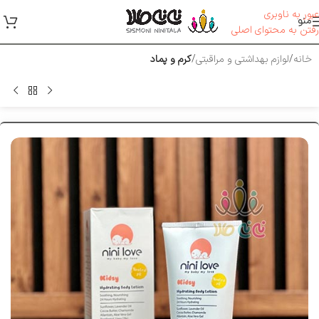
عبور به ناوبری
منو
رفتن به محتوای اصلی
خانه
لوازم بهداشتی و مراقبتی
کرم و پماد