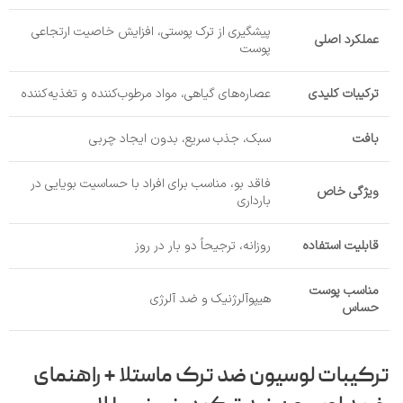
پیشگیری از ترک پوستی، افزایش خاصیت ارتجاعی
عملکرد اصلی
پوست
ترکیبات کلیدی
عصاره‌های گیاهی، مواد مرطوب‌کننده و تغذیه‌کننده
بافت
سبک، جذب سریع، بدون ایجاد چربی
فاقد بو، مناسب برای افراد با حساسیت بویایی در
ویژگی خاص
بارداری
قابلیت استفاده
روزانه، ترجیحاً دو بار در روز
مناسب پوست
هیپوآلرژنیک و ضد آلرژی
حساس
ترکیبات لوسیون ضد ترک ماستلا + راهنمای