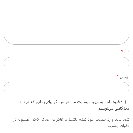
*
نام
*
ایمیل
ذخیره نام، ایمیل و وبسایت من در مرورگر برای زمانی که دوباره
دیدگاهی می‌نویسم.
شما باید وارد حساب خود شده باشید تا قادر به اضافه کردن تصاویر در
نظرات باشید.