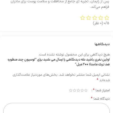
پس از زایمان، تجربه‌ ای جامع از محافظت و سلامت پوست برای مادران
فراهم می‌کند.
0/5
(0 نظر)
دیدگاهها
هیچ دیدگاهی برای این محصول نوشته نشده است.
اولین نفری باشید که دیدگاهی را ارسال می کنید برای “لوسیون چند منظوره
ضد ترک ماستلا ۲۰۰ میل”
نشانی ایمیل شما منتشر نخواهد شد.
بخش‌های موردنیاز علامت‌گذاری
*
شده‌اند
*
امتیاز شما
*
دیدگاه شما