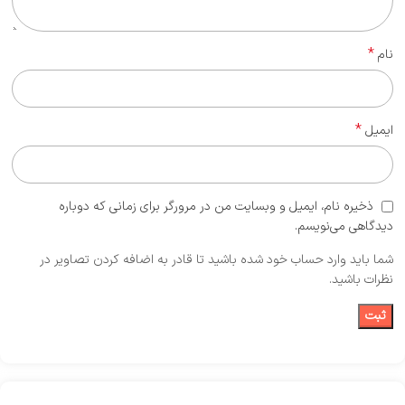
*
نام
*
ایمیل
ذخیره نام، ایمیل و وبسایت من در مرورگر برای زمانی که دوباره
دیدگاهی می‌نویسم.
شما باید وارد حساب خود شده باشید تا قادر به اضافه کردن تصاویر در
نظرات باشید.