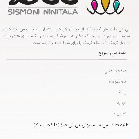
نی نی طلا، هر آنچه که از دنیای کودکان انتظار دارید. لباس کودکان،
سیسمونی نوزادان، پوشاک دخترانه و پوشاک پسرانه و اکسسوری های نوزاد
و اتاق کودک، کالسکه کودک را برای شما فراهم آورده است.
دسترسی سریع
صفحه اصلی
محصولات
وبلاگ
درباره
تماس با
اطلاعات تماس سیسمونی نی نی طلا (ما کجاییم ؟)