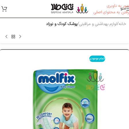
عبور به ناوبری
منو
رفتن به محتوای اصلی
خانه
لوازم بهداشتی و مراقبتی
پوشک کودک و نوزاد
اتمام موجودی