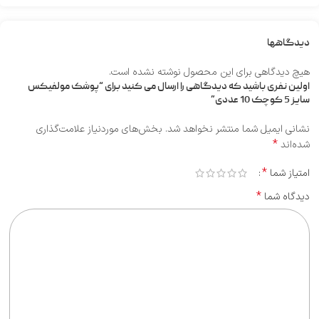
دیدگاهها
هیچ دیدگاهی برای این محصول نوشته نشده است.
اولین نفری باشید که دیدگاهی را ارسال می کنید برای “پوشک مولفیکس
سایز 5 کوچک 10 عددی”
نشانی ایمیل شما منتشر نخواهد شد.
بخش‌های موردنیاز علامت‌گذاری
*
شده‌اند
*
امتیاز شما
*
دیدگاه شما