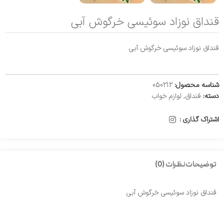
قنداق نوزاد سوئیسی خرگوش آبی
قنداق نوزاد سوئیسی خرگوش آبی
شناسه محصول:
050212
دسته:
قنداق
,
لوازم خواب
اشتراک گذاری :
توضیحات
نظرات (0)
قنداق نوزاد سوئیسی خرگوش آبی