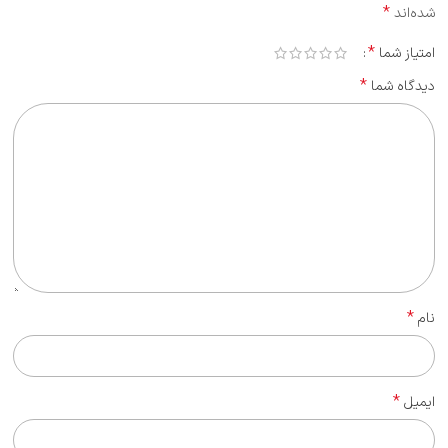
*
شده‌اند
*
امتیاز شما
*
دیدگاه شما
*
نام
*
ایمیل