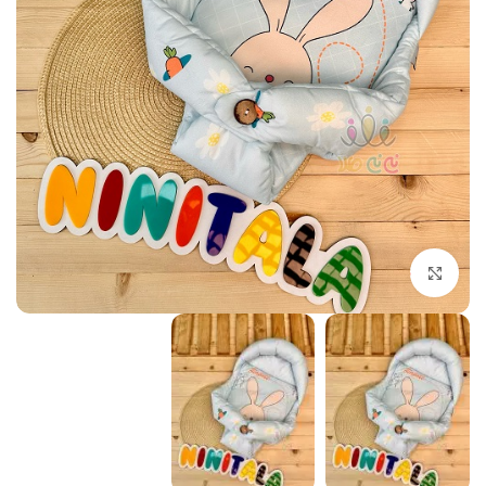
بزرگنمایی تصویر