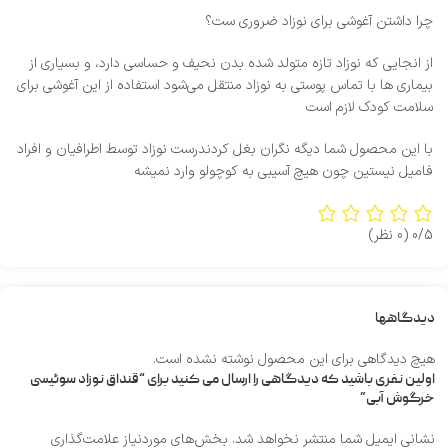
چرا داشتن آغوشی برای نوزاد ضروری ست؟
از انجایی که نوزاد تازه متولد شده بدن نحیف و حساسی دارد، و بسیاری از
بیماری ها با تماس پوستی به نوزاد منتقل می‌شود استفاده از این آغوشی برای
سلامت کودک لازم است
با این محصول شما دیگه نگران بغل کردندرست نوزاد توسط اطرافیان و افراد
فامیل نیستین چون هیچ آسیبی به کوچولو وارد نمیشه
0/5
(0 نظر)
دیدگاهها
هیچ دیدگاهی برای این محصول نوشته نشده است.
اولین نفری باشید که دیدگاهی را ارسال می کنید برای “قنداق نوزاد سوئیسی
خرگوش آبی”
نشانی ایمیل شما منتشر نخواهد شد.
بخش‌های موردنیاز علامت‌گذاری