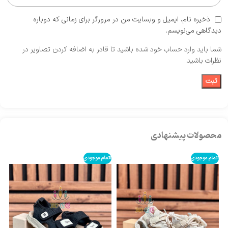
ذخیره نام، ایمیل و وبسایت من در مرورگر برای زمانی که دوباره
دیدگاهی می‌نویسم.
شما باید وارد حساب خود شده باشید تا قادر به اضافه کردن تصاویر در
نظرات باشید.
محصولات پیشنهادی
اتمام موجودی
اتمام موجودی