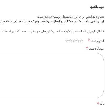
دیدگاهها
هیچ دیدگاهی برای این محصول نوشته نشده است.
اولین نفری باشید که دیدگاهی را ارسال می کنید برای “سرشیشه فندقی دهانه باریک 
*
نشانی ایمیل شما منتشر نخواهد شد.
بخش‌های موردنیاز علامت‌گذاری شده‌اند
*
امتیاز شما
*
دیدگاه شما
*
نام