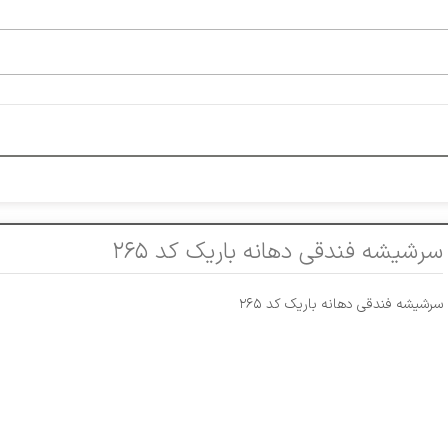
سرشیشه فندقی دهانه باریک کد ۲۶۵
سرشیشه فندقی دهانه باریک کد ۲۶۵