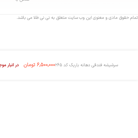
تمام حقوق مادی و معنوی این وب سایت متعلق به نی نی طلا می باشد.
6,500,000
تومان
در انبار مو
سرشیشه فندقی دهانه باریک کد ۲۶۵