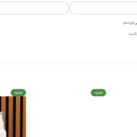
ی‌نویسم.
اشید.
جدید
جدید