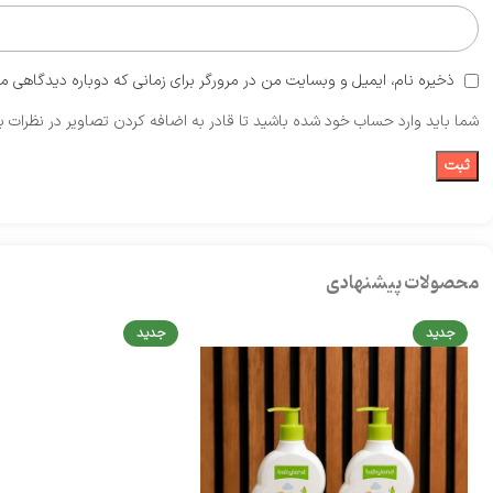
ذخیره نام، ایمیل و وبسایت من در مرورگر برای زمانی که دوباره دیدگاهی م
شما باید وارد حساب خود شده باشید تا قادر به اضافه کردن تصاویر در نظرات ب
محصولات پیشنهادی
جدید
جدید