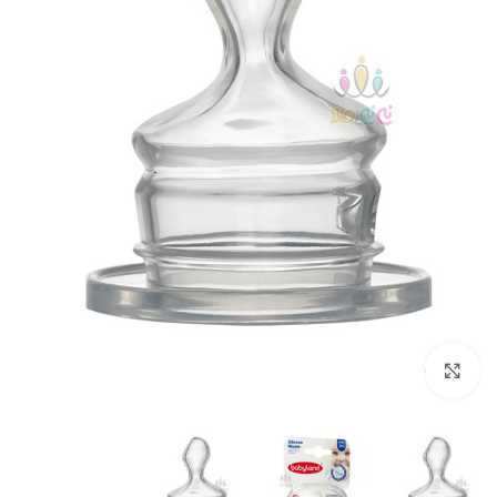
بزرگنمایی تصویر