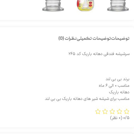
توضیحات
توضیحات تکمیلی
نظرات (0)
سرشیشه فندقی دهانه باریک کد ۲۶۵
برند بی بی لند
مناسب ۰ الی ۶ ماه
دهانه باریک
مناسب برای شیشه شیر های دهانه باریک بی بی لند
0/5
(0 نظر)