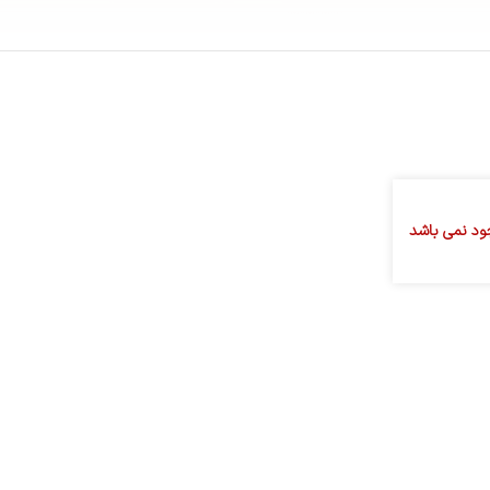
جود نمی باشد